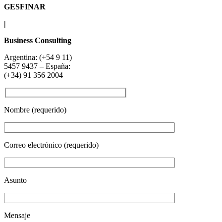
GESFINAR
|
Business Consulting
Argentina: (+54 9 11)
5457 9437 – España:
(+34) 91 356 2004
Nombre (requerido)
Correo electrónico (requerido)
Asunto
Mensaje