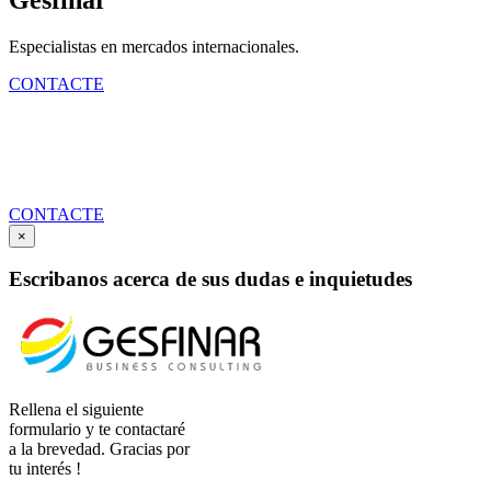
Especialistas en mercados internacionales.
CONTACTE
Contáctenos online!
GESFINAR, gestionamos oportunidades.
CONTACTE
×
Escribanos acerca de sus dudas e inquietudes
Rellena el siguiente
formulario y te contactaré
a la brevedad. Gracias por
tu interés !