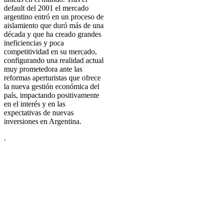
default del 2001 el mercado
argentino entró en un proceso de
aislamiento que duró más de una
década y que ha creado grandes
ineficiencias y poca
competitividad en su mercado,
configurando una realidad actual
muy prometedora ante las
reformas aperturistas que ofrece
la nueva gestión económica del
país, impactando positivamente
en el interés y en las
expectativas de nuevas
inversiones en Argentina.
.