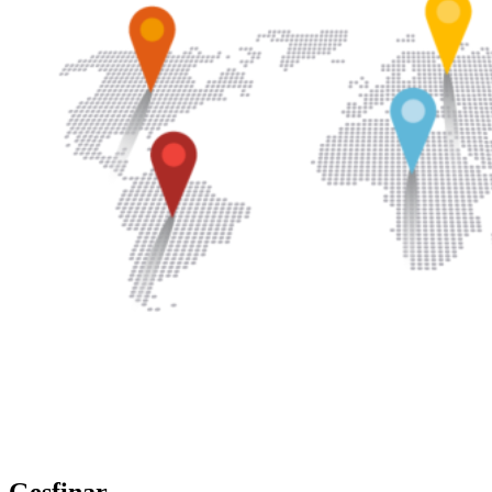
Gesfinar